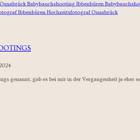
OOTINGS
 2024
 genannt, gab es bei mir in der Vergangenheit ja eher selt