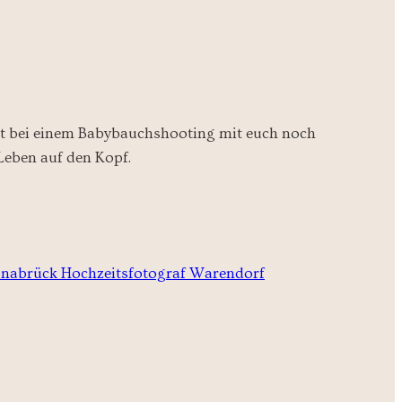
Zeit bei einem Babybauchshooting mit euch noch
 Leben auf den Kopf.