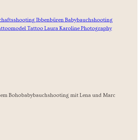
i diesem Bohobabybauchshooting mit Lena und Marc