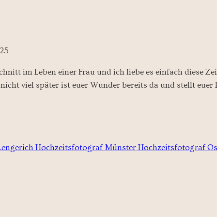
025
hnitt im Leben einer Frau und ich liebe es einfach diese 
icht viel später ist euer Wunder bereits da und stellt euer