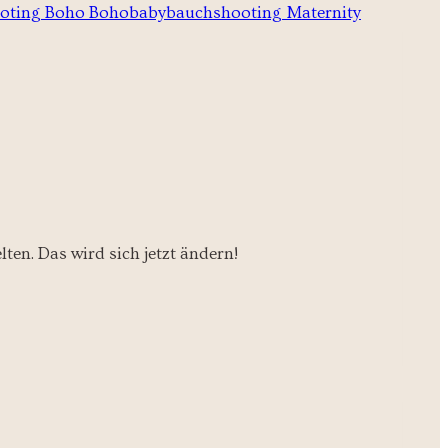
en. Das wird sich jetzt ändern!