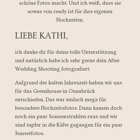
schöne Fotos macht. Und ich weiß, dass sie
sowas von ready ist für ihre eigenen
Hochzeiten.
LIEBE KATHI,
ich danke dir für deine tolle Unterstützung
und natürlich habe ich sehr gerne dein After
Wedding Shooting fotografiert.
Aufgrund der kalten Jahreszeit haben wir uns
für das Greenhouse in Osnabrück
entschieden. Das war einfach mega für
besondere Hochzeitsfotos. Dann kamen doch
noch ein paar Sonnenstrahlen raus und wir
sind tapfer in die Kälte gegangen für ein paar
Sunsetfotos.