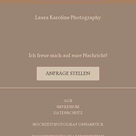
Laura Karoline Photography
Ich freue mich auf eure Nachricht!
ANFRAGE STELLEN
AGB
IMPRESSUM
DATENSCHUTZ
HOCHZEITSFOTOGRAF OSNABRÜCK