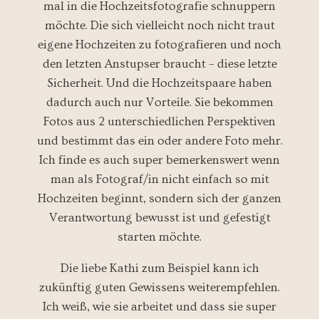
mal in die Hochzeitsfotografie schnuppern
möchte. Die sich vielleicht noch nicht traut
eigene Hochzeiten zu fotografieren und noch
den letzten Anstupser braucht – diese letzte
Sicherheit. Und die Hochzeitspaare haben
dadurch auch nur Vorteile. Sie bekommen
Fotos aus 2 unterschiedlichen Perspektiven
und bestimmt das ein oder andere Foto mehr.
Ich finde es auch super bemerkenswert wenn
man als Fotograf/in nicht einfach so mit
Hochzeiten beginnt, sondern sich der ganzen
Verantwortung bewusst ist und gefestigt
starten möchte.
Die liebe Kathi zum Beispiel kann ich
zukünftig guten Gewissens weiterempfehlen.
Ich weiß, wie sie arbeitet und dass sie super