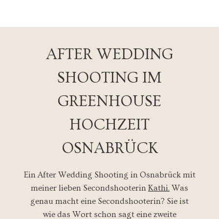
AFTER WEDDING
SHOOTING IM
GREENHOUSE
HOCHZEIT
OSNABRÜCK
Ein After Wedding Shooting in Osnabrück mit
meiner lieben Secondshooterin
Kathi.
Was
genau macht eine Secondshooterin? Sie ist
wie das Wort schon sagt eine zweite