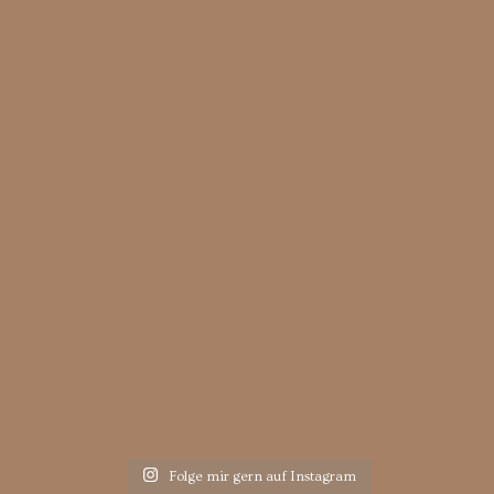
Folge mir gern auf Instagram