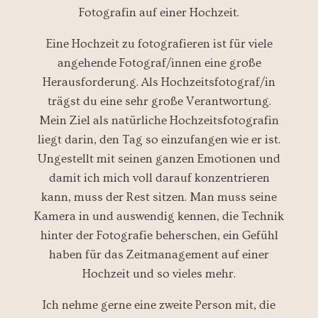
Fotografin auf einer Hochzeit.
Eine Hochzeit zu fotografieren ist für viele
angehende Fotograf/innen eine große
Herausforderung. Als Hochzeitsfotograf/in
trägst du eine sehr große Verantwortung.
Mein Ziel als natürliche Hochzeitsfotografin
liegt darin, den Tag so einzufangen wie er ist.
Ungestellt mit seinen ganzen Emotionen und
damit ich mich voll darauf konzentrieren
kann, muss der Rest sitzen. Man muss seine
Kamera in und auswendig kennen, die Technik
hinter der Fotografie beherschen, ein Gefühl
haben für das Zeitmanagement auf einer
Hochzeit und so vieles mehr.
Ich nehme gerne eine zweite Person mit, die