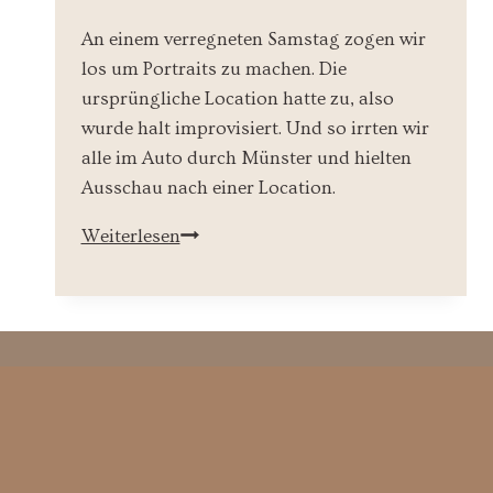
An einem verregneten Samstag zogen wir
los um Portraits zu machen. Die
ursprüngliche Location hatte zu, also
wurde halt improvisiert. Und so irrten wir
alle im Auto durch Münster und hielten
Ausschau nach einer Location.
Portraitshooting
Weiterlesen
in
Münster