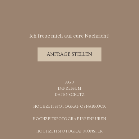
Ich freue mich auf eure Nachricht!
ANFRAGE STELLEN
AGB
IMPRESSUM
DATENSCHUTZ
HOCHZEITSFOTOGRAF OSNABRÜCK
HOCHZEITSFOTOGRAF IBBENBÜREN
HOCHZEITSFOTOGRAF MÜNSTER