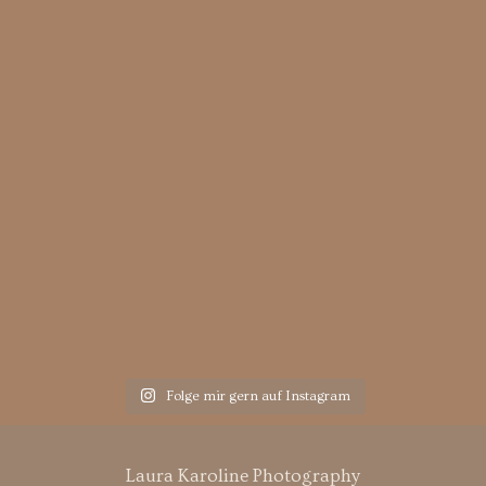
Folge mir gern auf Instagram
Laura Karoline Photography