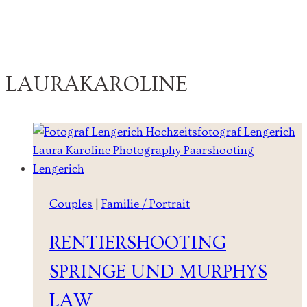
LAURAKAROLINE
Couples
|
Familie / Portrait
RENTIERSHOOTING
SPRINGE UND MURPHYS
LAW