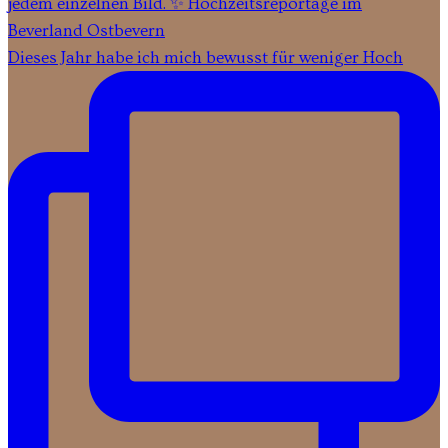
Dieses Jahr habe ich mich bewusst für weniger Hoch