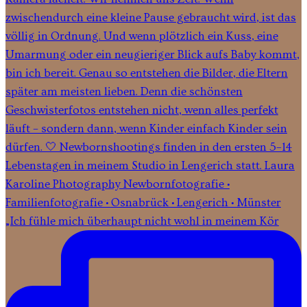
„Ich fühle mich überhaupt nicht wohl in meinem Kör