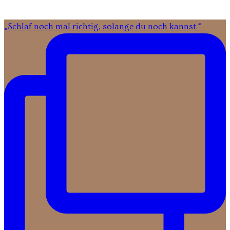
„Schlaf noch mal richtig, solange du noch kannst.“