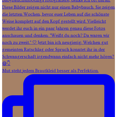
Mut steht jedem Brautkleid besser als Perfektion.