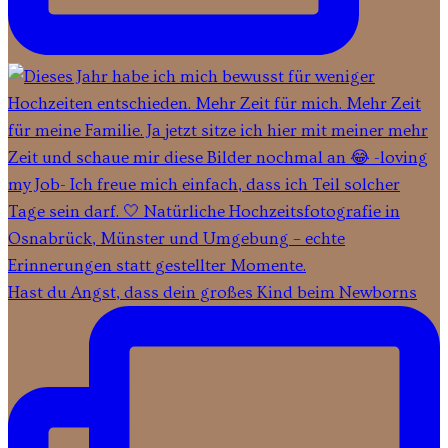
Hast du Angst, dass dein großes Kind beim Newborns