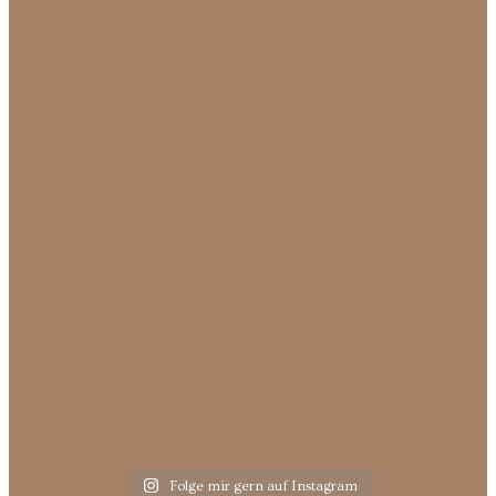
Folge mir gern auf Instagram