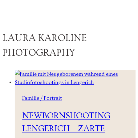
LAURA KAROLINE
PHOTOGRAPHY
Familie / Portrait
NEWBORNSHOOTING
LENGERICH – ZARTE