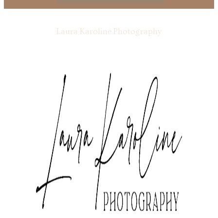
Laura Karoline Photography