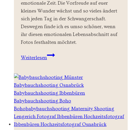
emotionale Zeit. Die Vorfreude auf euer
kleines Wunder wächst und so vieles ändert
sich jeden Tag in der Schwangerschaft.
Deswegen finde ich es umso schöner, wenn
ihr diesen emotionalen Lebensabschnitt auf
Fotos festhalten möchtet.
Wir
Weiterlesen
möchten
ein
Babybauchshooting