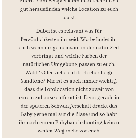
Eltern. Zum Beispiel kann man telefonisch
gut herausfinden welche Location zu euch
passt.
Dabei ist es relavant was für
Persönlichkeiten ihr seid. Wo befindet ihr
euch wenn ihr gemeinsam in der natur Zeit
verbringt und welche Farben der
natürlichen Umgebung passen zu euch.
Wald? Oder vielleicht doch eher beige
Sandtöne? Mir ist es auch immer wichtig,
dass die Fotolocation nicht zuweit von
eurem zuhause entfernt ist. Denn gerade in
der späteren Schwangerschaft drückt das
Baby gerne mal auf die Blase und so habt
ihr nach eurem Babybauchshooting keinen
weiten Weg mehr vor euch.