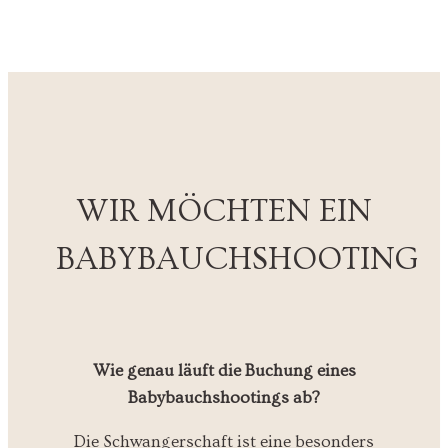
WIR MÖCHTEN EIN
BABYBAUCHSHOOTING
Wie genau läuft die Buchung eines
Babybauchshootings ab?
Die Schwangerschaft ist eine besonders