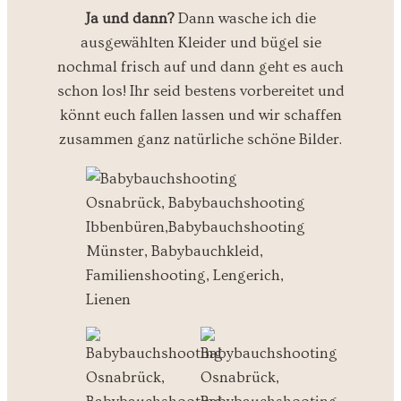
Ja und dann?
Dann wasche ich die
ausgewählten Kleider und bügel sie
nochmal frisch auf und dann geht es auch
schon los! Ihr seid bestens vorbereitet und
könnt euch fallen lassen und wir schaffen
zusammen ganz natürliche schöne Bilder.