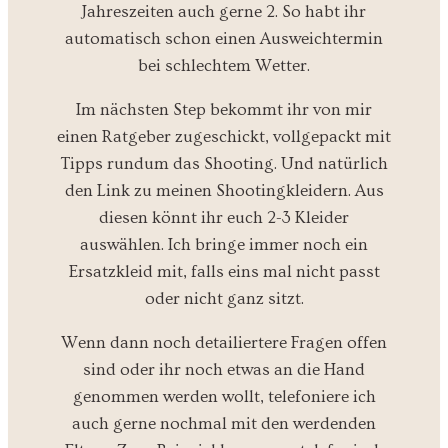
Jahreszeiten auch gerne 2. So habt ihr
automatisch schon einen Ausweichtermin
bei schlechtem Wetter.
Im nächsten Step bekommt ihr von mir
einen Ratgeber zugeschickt, vollgepackt mit
Tipps rundum das Shooting. Und natürlich
den Link zu meinen Shootingkleidern. Aus
diesen könnt ihr euch 2-3 Kleider
auswählen. Ich bringe immer noch ein
Ersatzkleid mit, falls eins mal nicht passt
oder nicht ganz sitzt.
Wenn dann noch detailiertere Fragen offen
sind oder ihr noch etwas an die Hand
genommen werden wollt, telefoniere ich
auch gerne nochmal mit den werdenden