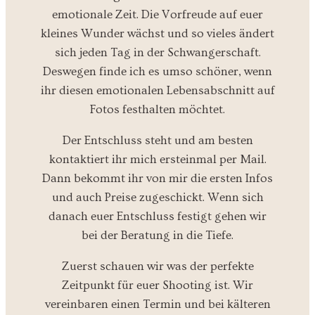
emotionale Zeit. Die Vorfreude auf euer
kleines Wunder wächst und so vieles ändert
sich jeden Tag in der Schwangerschaft.
Deswegen finde ich es umso schöner, wenn
ihr diesen emotionalen Lebensabschnitt auf
Fotos festhalten möchtet.
Der Entschluss steht und am besten
kontaktiert ihr mich ersteinmal per Mail.
Dann bekommt ihr von mir die ersten Infos
und auch Preise zugeschickt. Wenn sich
danach euer Entschluss festigt gehen wir
bei der Beratung in die Tiefe.
Zuerst schauen wir was der perfekte
Zeitpunkt für euer Shooting ist. Wir
vereinbaren einen Termin und bei kälteren