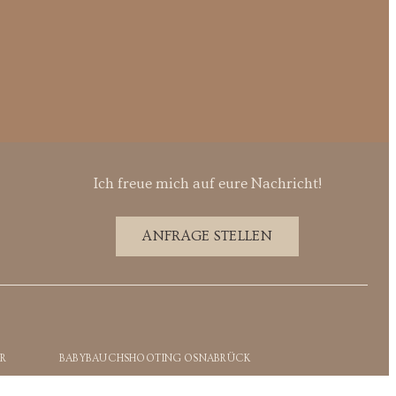
Ich freue mich auf eure Nachricht!
ANFRAGE STELLEN
R
BABYBAUCHSHOOTING OSNABRÜCK