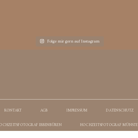
Folge mir gern auf Instagram
KONTAKT
AGB
IMPRESSUM
DATENSCHUTZ
OCHZEITSFOTOGRAF IBBENBÜREN
HOCHZEITSFOTOGRAF MÜNSTE