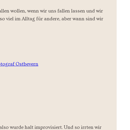
len wollen, wenn wir uns fallen lassen und wir
so viel im Alltag für andere, aber wann sind wir
lso wurde halt improvisiert. Und so irrten wir