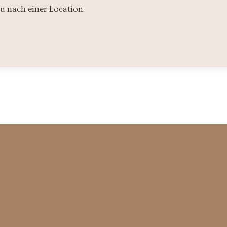
u nach einer Location.