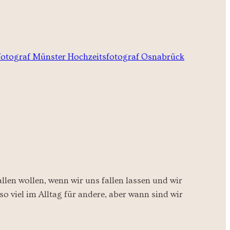
len wollen, wenn wir uns fallen lassen und wir
so viel im Alltag für andere, aber wann sind wir