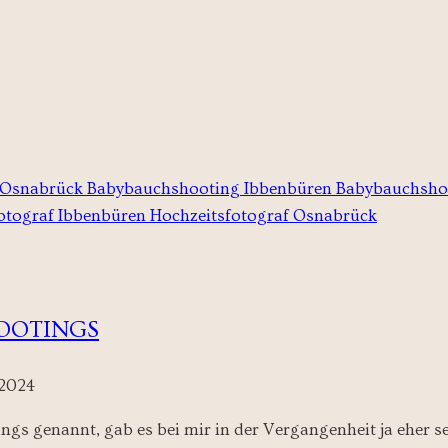
OOTINGS
 2024
 genannt, gab es bei mir in der Vergangenheit ja eher selt