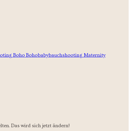
en. Das wird sich jetzt ändern!