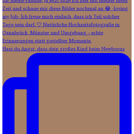
Hast du Angst, dass dein großes Kind beim Newborns