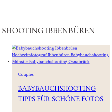
SHOOTING IBBENBÜREN
Couples
BABYBAUCHSHOOTING
TIPPS FÜR SCHÖNE FOTOS