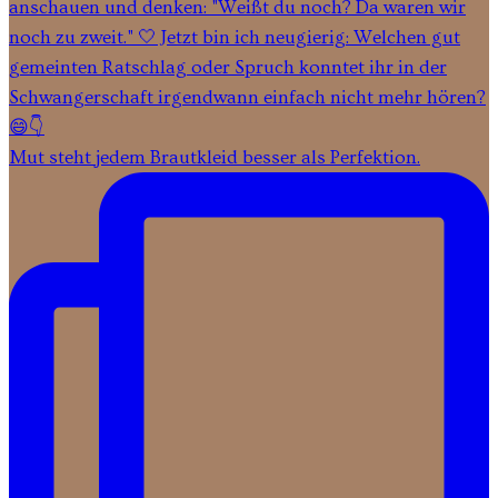
Mut steht jedem Brautkleid besser als Perfektion.