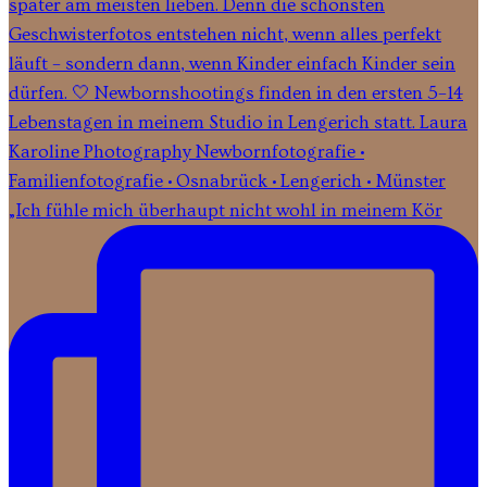
„Ich fühle mich überhaupt nicht wohl in meinem Kör