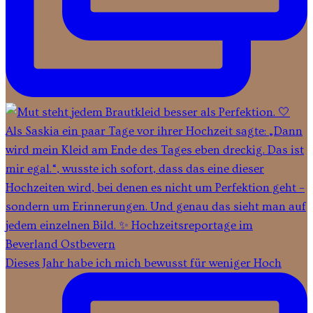
Dieses Jahr habe ich mich bewusst für weniger Hoch