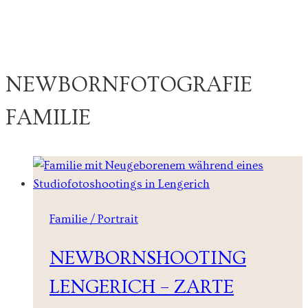
NEWBORNFOTOGRAFIE
FAMILIE
Familie / Portrait
NEWBORNSHOOTING
LENGERICH – ZARTE