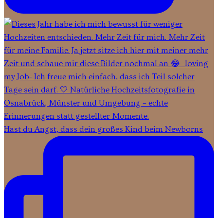
Hast du Angst, dass dein großes Kind beim Newborns