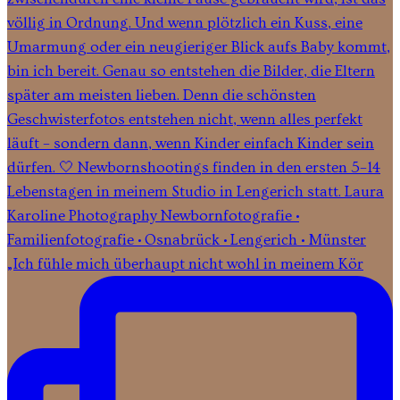
„Ich fühle mich überhaupt nicht wohl in meinem Kör