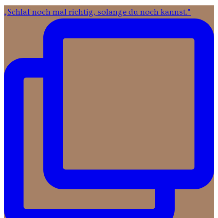
„Schlaf noch mal richtig, solange du noch kannst.“