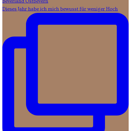
Dieses Jahr habe ich mich bewusst für weniger Hoch