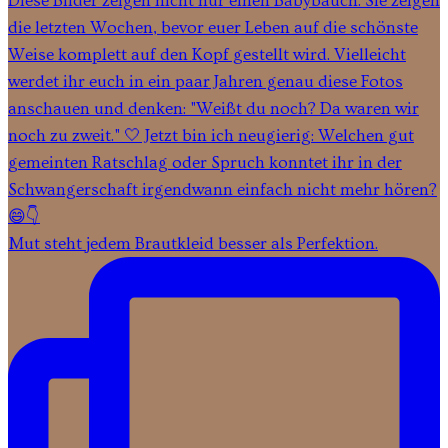
Mut steht jedem Brautkleid besser als Perfektion.