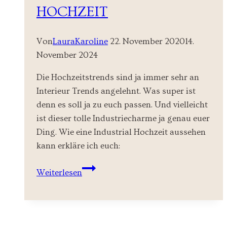
HOCHZEIT
Von
LauraKaroline
22. November 2020
14.
November 2024
Die Hochzeitstrends sind ja immer sehr an
Interieur Trends angelehnt. Was super ist
denn es soll ja zu euch passen. Und vielleicht
ist dieser tolle Industriecharme ja genau euer
Ding. Wie eine Industrial Hochzeit aussehen
kann erkläre ich euch:
Industrial
Weiterlesen
Chic
Hochzeit