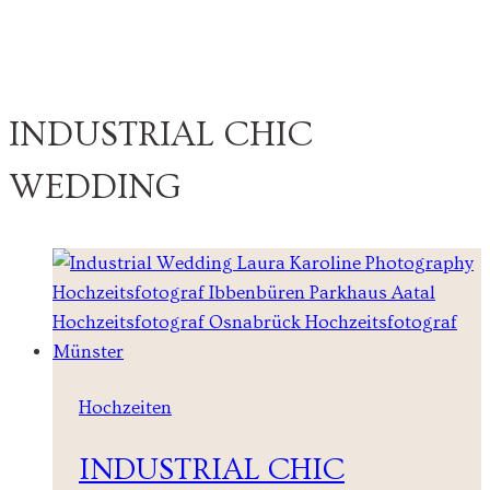
INDUSTRIAL CHIC
WEDDING
Hochzeiten
INDUSTRIAL CHIC