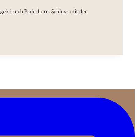
gelsbruch Paderborn. Schluss mit der