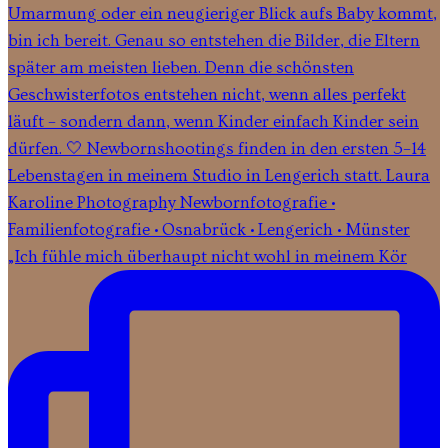
„Ich fühle mich überhaupt nicht wohl in meinem Kör