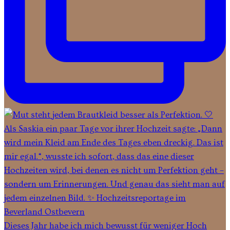
Dieses Jahr habe ich mich bewusst für weniger Hoch