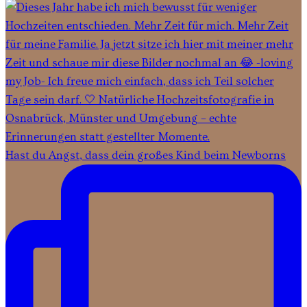
Hast du Angst, dass dein großes Kind beim Newborns