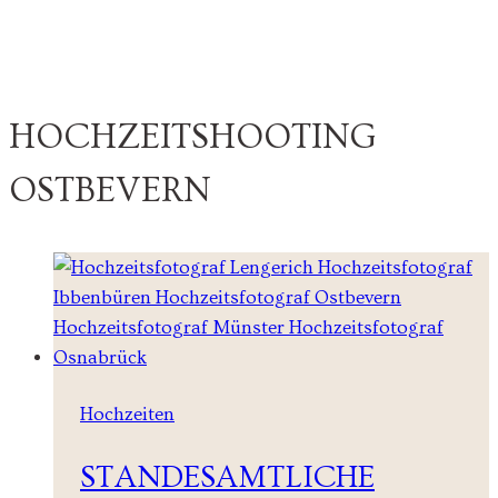
HOCHZEITSHOOTING
OSTBEVERN
Hochzeiten
STANDESAMTLICHE