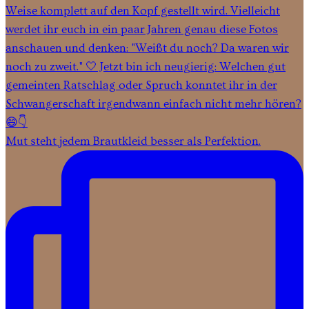
Mut steht jedem Brautkleid besser als Perfektion.