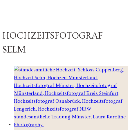
HOCHZEITSFOTOGRAF
SELM