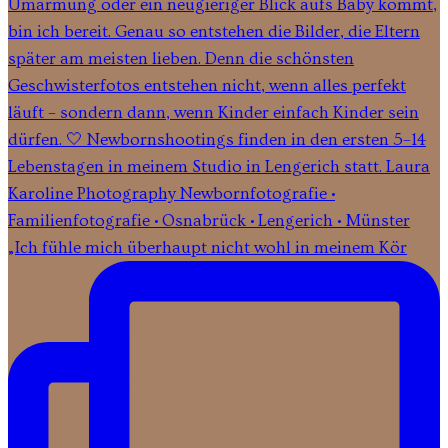
„Ich fühle mich überhaupt nicht wohl in meinem Kör