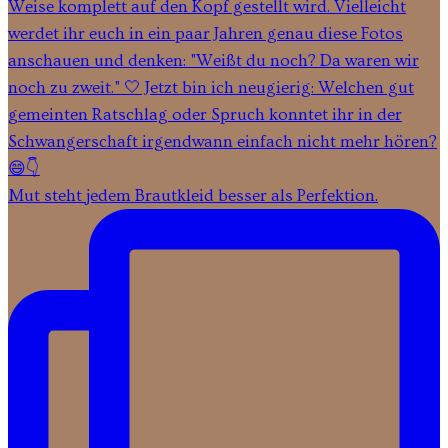
Mut steht jedem Brautkleid besser als Perfektion.