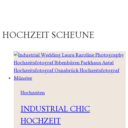
HOCHZEIT SCHEUNE
Hochzeiten
INDUSTRIAL CHIC
HOCHZEIT