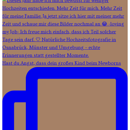
Hast du Angst, dass dein großes Kind beim Newborns