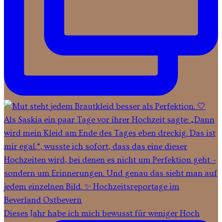
Dieses Jahr habe ich mich bewusst für weniger Hoch