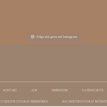
Folge mir gern auf Instagram
KONTAKT
AGB
IMPRESSUM
DATENSCHUTZ
OCHZEITSFOTOGRAF IBBENBÜREN
HOCHZEITSFOTOGRAF MÜNSTE