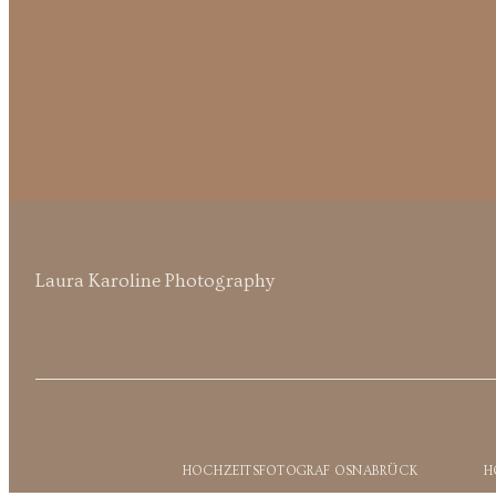
Laura Karoline Photography
HOCHZEITSFOTOGRAF OSNABRÜCK
H