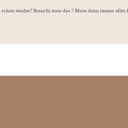
t schon wieder? Braucht man das ? Muss denn immer alles 