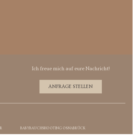
Ich freue mich auf eure Nachricht!
ANFRAGE STELLEN
R
BABYBAUCHSHOOTING OSNABRÜCK