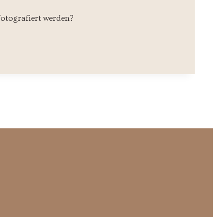
fotografiert werden?