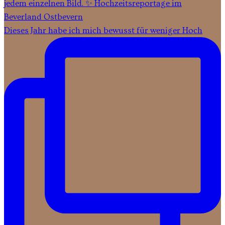
Dieses Jahr habe ich mich bewusst für weniger Hoch