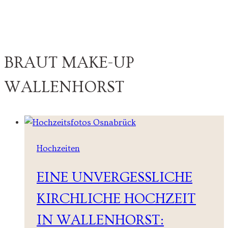
BRAUT MAKE-UP
WALLENHORST
Hochzeiten
EINE UNVERGESSLICHE
KIRCHLICHE HOCHZEIT
IN WALLENHORST: