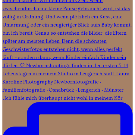
„Ich fühle mich überhaupt nicht wohl in meinem Kör