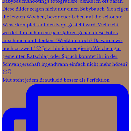
Mut steht jedem Brautkleid besser als Perfektion.