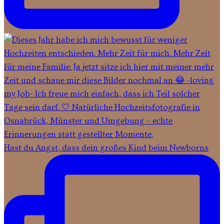
Hast du Angst, dass dein großes Kind beim Newborns