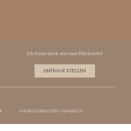
Ich freue mich auf eure Nachricht!
ANFRAGE STELLEN
R
BABYBAUCHSHOOTING OSNABRÜCK