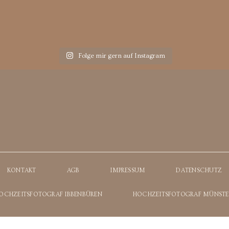
Folge mir gern auf Instagram
KONTAKT
AGB
IMPRESSUM
DATENSCHUTZ
OCHZEITSFOTOGRAF IBBENBÜREN
HOCHZEITSFOTOGRAF MÜNSTE