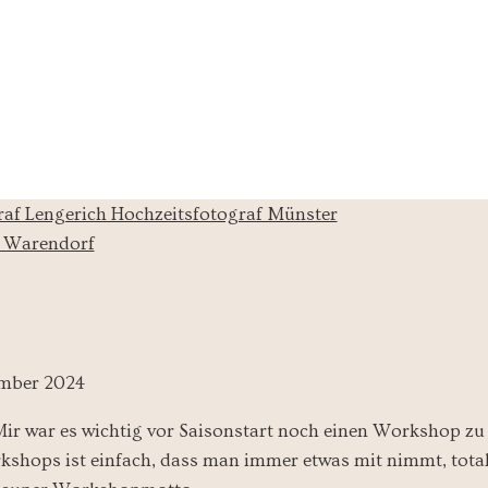
ember 2024
 Mir war es wichtig vor Saisonstart noch einen Workshop z
rkshops ist einfach, dass man immer etwas mit nimmt, total