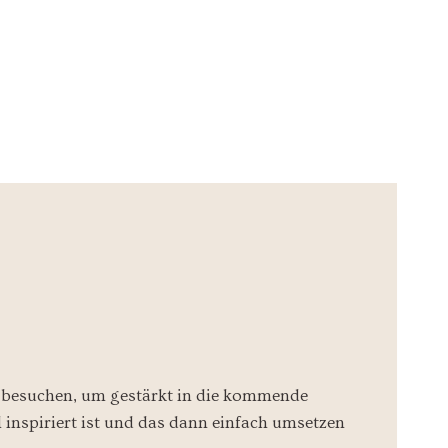
u besuchen, um gestärkt in die kommende
 inspiriert ist und das dann einfach umsetzen