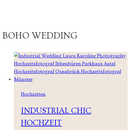
BOHO WEDDING
Hochzeiten
INDUSTRIAL CHIC
HOCHZEIT