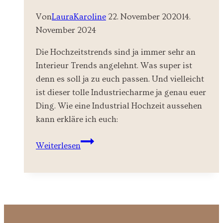
Von
LauraKaroline
22. November 2020
14.
November 2024
Die Hochzeitstrends sind ja immer sehr an
Interieur Trends angelehnt. Was super ist
denn es soll ja zu euch passen. Und vielleicht
ist dieser tolle Industriecharme ja genau euer
Ding. Wie eine Industrial Hochzeit aussehen
kann erkläre ich euch:
Industrial
Weiterlesen
Chic
Hochzeit