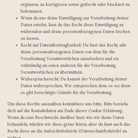
ergänzen, zu korrigieren sowie gelöscht oder blockiert zu
bekommen.
Wenn du uns deine Einwilligung zur Verarbeitung deiner
Daten erteilst, hast du das Recht diese Einwilligung zu
widerrufen und deine personenbezogenen Daten löschen
zu lassen.
Recht auf Datenübertragbarkeit: Du hast das Recht, alle
deine personenbezogenen Daten von dem für die
Verarbeitung Verantwortlichen anzufordern und sie
vollständig an einen anderen für die Verarbeitung
Verantwortlichen zu übermitteln.
Widerspruchsrecht: Du kannst der Verarbeitung deiner
Daten widersprechen. Wir entsprechen dem, es sei denn
es gibt berechtigte Gründe für die Verarbeitung.
Um diese Rechte auszuüben kontaktiere uns bitte. Bitte beziehe
dich auf die Kontaktdaten am Ende dieser Cookie-Erklärung.
Wenn du eine Beschwerde darüber hast, wie wir deine Daten
behandeln, würden wir diese gerne hören, aber du hast auch das
Recht diese an die Aufsichtsbehörde (Datenschutzbehörde) zu