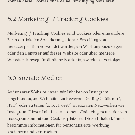
können diese Cookies ohne deine Einwilligung platzieren.
5.2 Marketing- / Tracking-Cookies
Marketing- / Tracking-Cookies sind Cookies oder eine andere
Form der lokalen Speicherung, die zur Erstellung von
Benutzerprofilen verwendet werden, um Werbung anzuzeigen
oder den Benutzer auf dieser Website oder über mehrere
Websites hinweg für ähnliche Marketingzwecke zu verfolgen.
5.3 Soziale Medien
Auf unserer Website haben wir Inhalte von Instagram
eingebunden, um Webseiten zu bewerben (z. B. „Gefällt mir“,
„Pin“) oder zu teilen (z. B. „Tweet“) in sozialen Netzwerken wie
Instagram. Dieser Inhalt ist mit einem Code eingebettet, der von
Instagram stammt und Cookies platziert. Diese Inhalte können
bestimmte Informationen für personalisierte Werbung
speichern und verarbeiten.