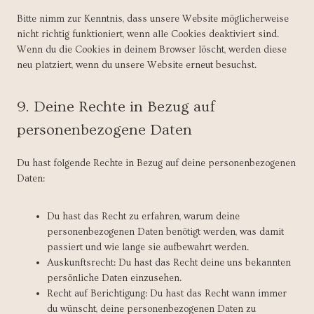
Bitte nimm zur Kenntnis, dass unsere Website möglicherweise
nicht richtig funktioniert, wenn alle Cookies deaktiviert sind.
Wenn du die Cookies in deinem Browser löscht, werden diese
neu platziert, wenn du unsere Website erneut besuchst.
9. Deine Rechte in Bezug auf
personenbezogene Daten
Du hast folgende Rechte in Bezug auf deine personenbezogenen
Daten:
Du hast das Recht zu erfahren, warum deine
personenbezogenen Daten benötigt werden, was damit
passiert und wie lange sie aufbewahrt werden.
Auskunftsrecht: Du hast das Recht deine uns bekannten
persönliche Daten einzusehen.
Recht auf Berichtigung: Du hast das Recht wann immer
du wünscht, deine personenbezogenen Daten zu