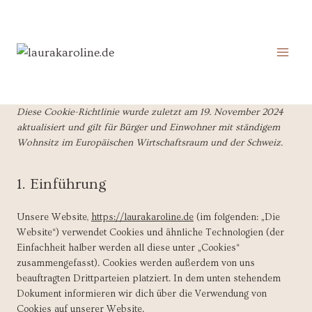
Zum
Inhalt
springen
Diese Cookie-Richtlinie wurde zuletzt am 19. November 2024
aktualisiert und gilt für Bürger und Einwohner mit ständigem
Wohnsitz im Europäischen Wirtschaftsraum und der Schweiz.
1. Einführung
Unsere Website,
https://laurakaroline.de
(im folgenden: „Die
Website“) verwendet Cookies und ähnliche Technologien (der
Einfachheit halber werden all diese unter „Cookies“
zusammengefasst). Cookies werden außerdem von uns
beauftragten Drittparteien platziert. In dem unten stehendem
Dokument informieren wir dich über die Verwendung von
Cookies auf unserer Website.