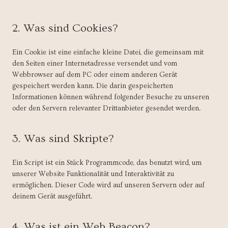
2. Was sind Cookies?
Ein Cookie ist eine einfache kleine Datei, die gemeinsam mit
den Seiten einer Internetadresse versendet und vom
Webbrowser auf dem PC oder einem anderen Gerät
gespeichert werden kann. Die darin gespeicherten
Informationen können während folgender Besuche zu unseren
oder den Servern relevanter Drittanbieter gesendet werden.
3. Was sind Skripte?
Ein Script ist ein Stück Programmcode, das benutzt wird, um
unserer Website Funktionalität und Interaktivität zu
ermöglichen. Dieser Code wird auf unseren Servern oder auf
deinem Gerät ausgeführt.
4. Was ist ein Web Beacon?