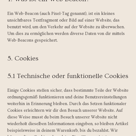
Ein Web-Beacon (auch Pixel-Tag genannt), ist ein kleines
unsichtbares Textfragment oder Bild auf einer Website, das
benutzt wird, um den Verkehr auf der Website zu überwachen.
Um dies zu ermöglichen werden diverse Daten von dir mittels
Web-Beacons gespeichert.
5. Cookies
5.1 Technische oder funktionelle Cookies
Einige Cookies stellen sicher, dass bestimmte Teile der Website
ordnungsgemäß funktionieren und deine Benutzereinstellungen
weiterhin in Erinnerung bleiben. Durch das Setzen funktionaler
Cookies erleichtern wir dir den Besuch unserer Website. Auf
diese Weise musst du beim Besuch unserer Website nicht
wiederholt dieselben Informationen eingeben, so bleiben Artikel
beispielsweise in deinem Warenkorb, bis du bezahlst. Wir